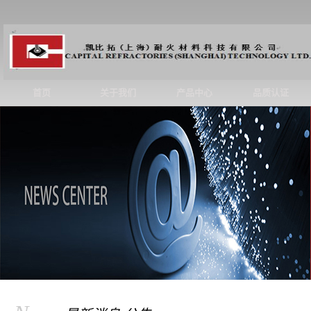
首页
关于我们
产品中心
品质认证