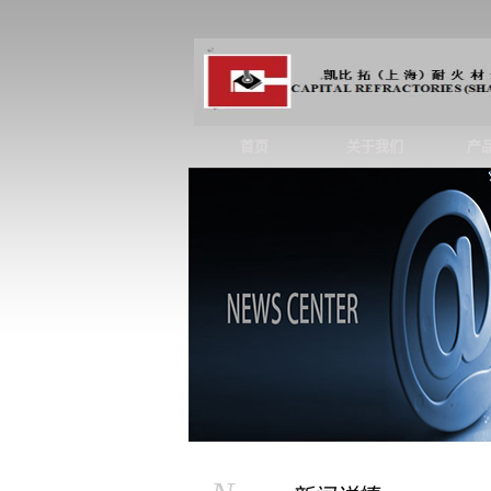
首页
关于我们
产