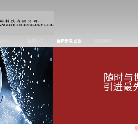
品中心
品质认证
最新消息.公告
联系我们