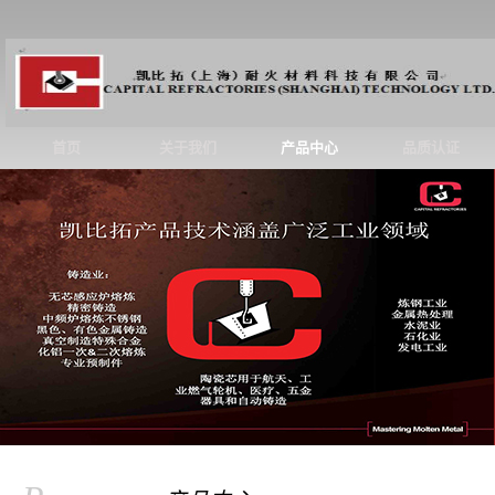
首页
关于我们
产品中心
品质认证